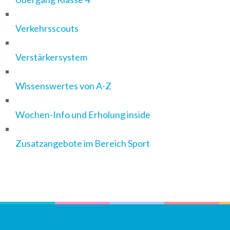
Verkehrsscouts
Verstärkersystem
Wissenswertes von A-Z
Wochen-Info und Erholung inside
Zusatzangebote im Bereich Sport