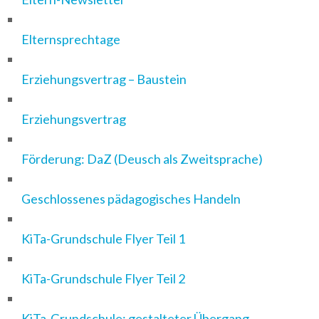
Elternsprechtage
Erziehungsvertrag – Baustein
Erziehungsvertrag
Förderung: DaZ (Deusch als Zweitsprache)
Geschlossenes pädagogisches Handeln
KiTa-Grundschule Flyer Teil 1
KiTa-Grundschule Flyer Teil 2
KiTa-Grundschule: gestalteter Übergang