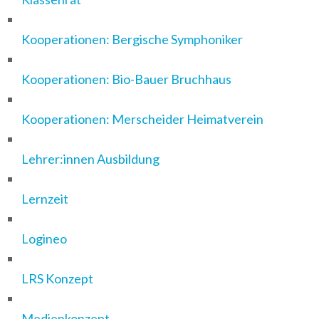
Kooperationen: Bergische Symphoniker
Kooperationen: Bio-Bauer Bruchhaus
Kooperationen: Merscheider Heimatverein
Lehrer:innen Ausbildung
Lernzeit
Logineo
LRS Konzept
Medienkonzept