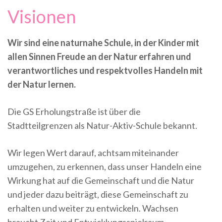
Visionen
Wir sind eine naturnahe Schule, in der Kinder mit
allen Sinnen Freude an der Natur erfahren und
verantwortliches und respektvolles Handeln mit
der Natur lernen.
Die GS Erholungstraße ist über die
Stadtteilgrenzen als Natur-Aktiv-Schule bekannt.
Wir legen Wert darauf, achtsam miteinander
umzugehen, zu erkennen, dass unser Handeln eine
Wirkung hat auf die Gemeinschaft und die Natur
und jeder dazu beiträgt, diese Gemeinschaft zu
erhalten und weiter zu entwickeln. Wachsen