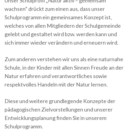
Unser Schulprofil „Natur aktiv – gemeinsam
wachsen“ drückt zum einen aus, dass unser
Schulprogramm ein gemeinsames Konzept ist,
welches von allen Mitgliedern der Schulgemeinde
gelebt und gestaltet wird bzw. werden kann und
sich immer wieder verändern und erneuern wird.
Zum anderen verstehen wir uns als eine naturnahe
Schule, in der Kinder mit allen Sinnen Freude an der
Natur erfahren und verantwortliches sowie
respektvolles Handeln mit der Natur lernen.
Diese und weitere grundlegende Konzepte der
pädagogischen Zielvorstellungen und unserer
Entwicklungsplanung finden Sie in unserem
Schulprogramm.