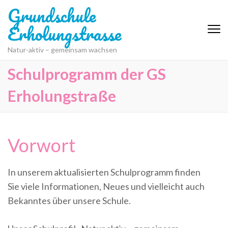
Grundschule
Erholungstrasse
Natur-aktiv – gemeinsam wachsen
Schulprogramm der GS
Erholungstraße
Vorwort
In unserem aktualisierten Schulprogramm finden
Sie viele Informationen, Neues und vielleicht auch
Bekanntes über unsere Schule.