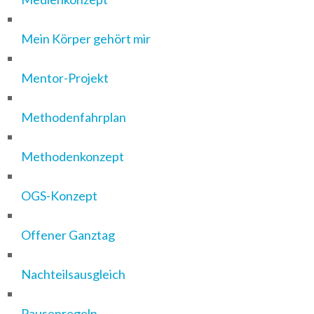
Mein Körper gehört mir
Mentor-Projekt
Methodenfahrplan
Methodenkonzept
OGS-Konzept
Offener Ganztag
Nachteilsausgleich
Pausenregeln