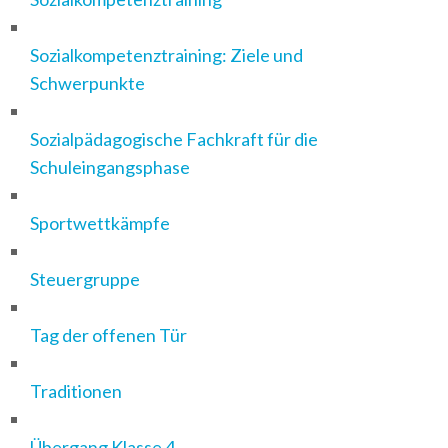
Sozialkompetenztraining: Ziele und
Schwerpunkte
Sozialpädagogische Fachkraft für die
Schuleingangsphase
Sportwettkämpfe
Steuergruppe
Tag der offenen Tür
Traditionen
Übergang Klasse 4