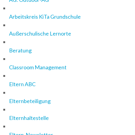
Arbeitskreis KiTa Grundschule
Außerschulische Lernorte
Beratung
Classroom Management
Eltern ABC
Elternbeteiligung
Elternhaltestelle
Eltern-Newsletter