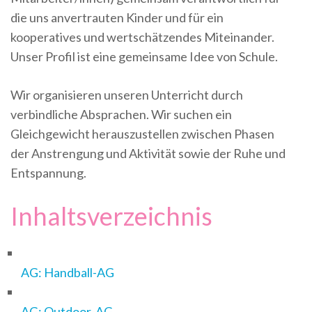
die uns anvertrauten Kinder und für ein
kooperatives und wertschätzendes Miteinander.
Unser Profil ist eine gemeinsame Idee von Schule.
Wir organisieren unseren Unterricht durch
verbindliche Absprachen. Wir suchen ein
Gleichgewicht herauszustellen zwischen Phasen
der Anstrengung und Aktivität sowie der Ruhe und
Entspannung.
Inhaltsverzeichnis
AG: Handball-AG
AG: Outdoor-AG