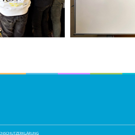
ENSCHUTZERKLÄRUNG