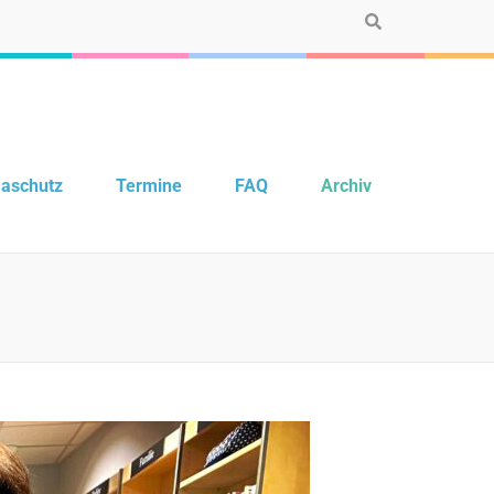
maschutz
Termine
FAQ
Archiv