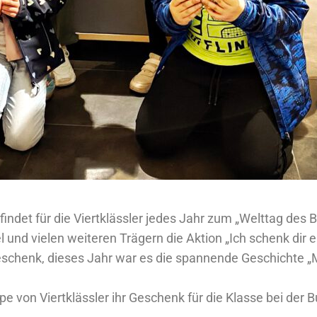
indet für die Viertklässler jedes Jahr zum „Welttag des
 und vielen weiteren Trägern die Aktion „Ich schenk dir e
schenk, dieses Jahr war es die spannende Geschichte „Mi
pe von Viertklässler ihr Geschenk für die Klasse bei der