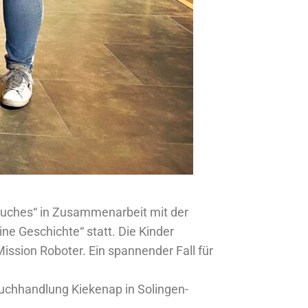
 Buches“ in Zusammenarbeit mit der
ine Geschichte“ statt. Die Kinder
ssion Roboter. Ein spannender Fall für
 Buchhandlung Kiekenap in Solingen-