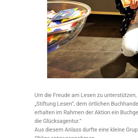
Um die Freude am Lesen zu unterstützen, f
„Stiftung Lesen“, dem örtlichen Buchhandel
erhalten im Rahmen der Aktion ein Buchge
die Glücksagentur.“
Aus diesem Anlass durfte eine kleine Grup