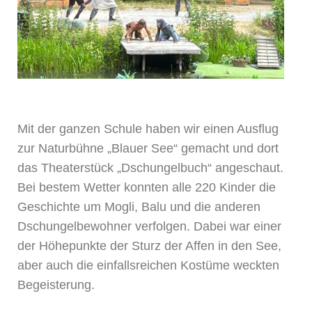
Mit der ganzen Schule haben wir einen Ausflug
zur Naturbühne „Blauer See“ gemacht und dort
das Theaterstück „Dschungelbuch“ angeschaut.
Bei bestem Wetter konnten alle 220 Kinder die
Geschichte um Mogli, Balu und die anderen
Dschungelbewohner verfolgen. Dabei war einer
der Höhepunkte der Sturz der Affen in den See,
aber auch die einfallsreichen Kostüme weckten
Begeisterung.