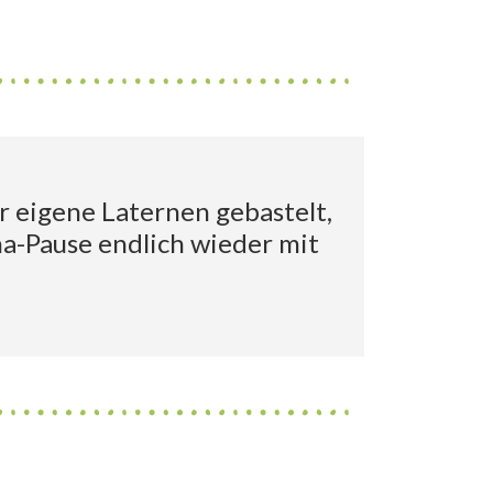
er eigene Laternen gebastelt,
a-Pause endlich wieder mit