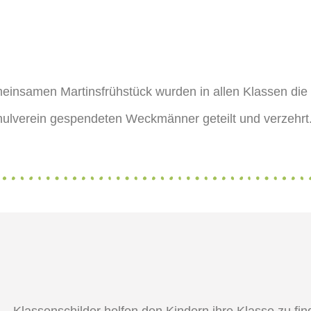
nsamen Martinsfrühstück wurden in allen Klassen die
in gespendeten Weckmänner geteilt und verzehrt