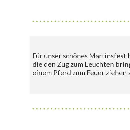
Für unser schönes Martinsfest h
die den Zug zum Leuchten bring
einem Pferd zum Feuer ziehen 