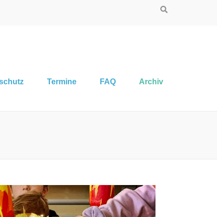
aschutz
Termine
FAQ
Archiv