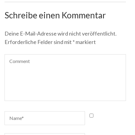
Schreibe einen Kommentar
Deine E-Mail-Adresse wird nicht veröffentlicht.
Erforderliche Felder sind mit
*
markiert