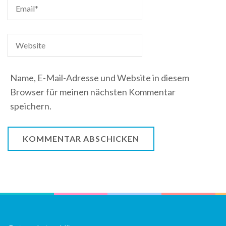
Name, E-Mail-Adresse und Website in diesem
Browser für meinen nächsten Kommentar
speichern.