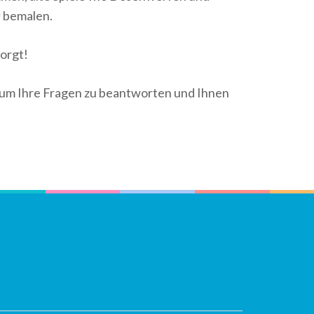
r bemalen.
orgt!
, um Ihre Fragen zu beantworten und Ihnen