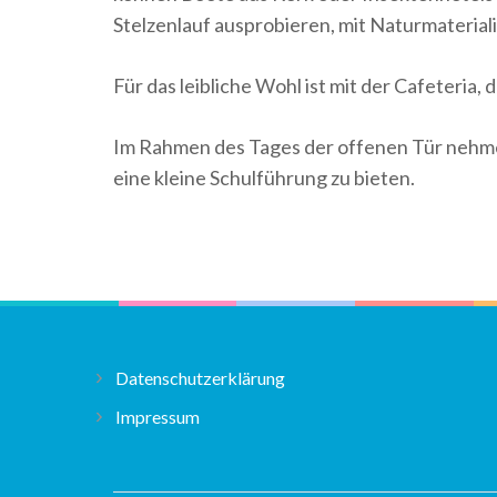
Stelzenlauf ausprobieren, mit Naturmaterial
Für das leibliche Wohl ist mit der Cafeteri
Im Rahmen des Tages der offenen Tür nehmen
eine kleine Schulführung zu bieten.
Datenschutzerklärung
Impressum