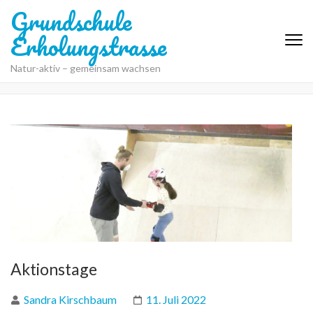
Grundschule
Erholungstrasse
Natur-aktiv – gemeinsam wachsen
Aktionstage
Sandra Kirschbaum
11. Juli 2022