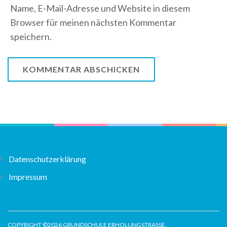
Name, E-Mail-Adresse und Website in diesem
Browser für meinen nächsten Kommentar
speichern.
Datenschutzerklärung
Impressum
COPYRIGHT ©2026
GRUNDSCHULE ERHOLUNGSTRASSE
.