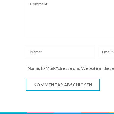
Name, E-Mail-Adresse und Website in dies