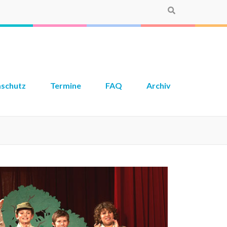
aschutz
Termine
FAQ
Archiv