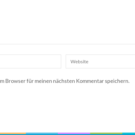
em Browser für meinen nächsten Kommentar speichern.