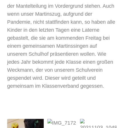
der Mantelteilung im Vordergrund stehen. Auch
wenn unser Martinszug, aufgrund der
Pandemie, nicht stattfinden kann, so haben alle
Kinder in den letzten Tagen eine Laterne
gebastelt, die sie am kommenden Freitag bei
einem gemeinsamen Martinssingen auf
unserem Schulhof präsentieren wollen. Wie
jedes Jahr bekommt jede Klasse einen großen
Weckmann, der von unserem Schulverein
gespendet wird. Dieser wird geteilt und
gemeinsam im Klassenverband gegessen.