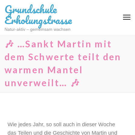
Grundschule
Erholungstrasse
Natur-aktiv – gemeinsam wachsen
🎶 …Sankt Martin mit
dem Schwerte teilt den
warmen Mantel
unverweilt… 🎶
Wie jedes Jahr, so soll auch in dieser Woche
das Teilen und die Geschichte von Martin und