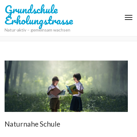
Grundschule
Erholungstrasse
Natur-aktiv – gemeinsam wachsen
Naturnahe Schule