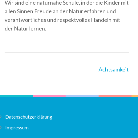
Wir sind eine naturnahe Schule, in der die Kinder mit
allen Sinnen Freude an der Natur erfahren und
verantwortliches und respektvolles Handeln mit
der Natur lernen.
Post
Achtsamkeit
Navigation
Datenschutzerklärung
Impressum