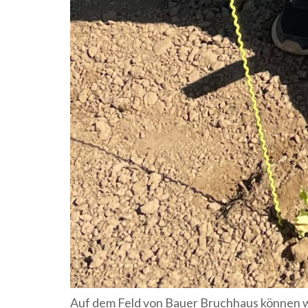
Auf dem Feld von Bauer Bruchhaus können wi