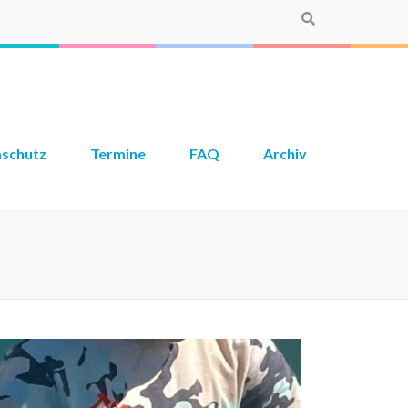
aschutz
Termine
FAQ
Archiv