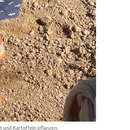
 und Kartoffeln pflanzen.