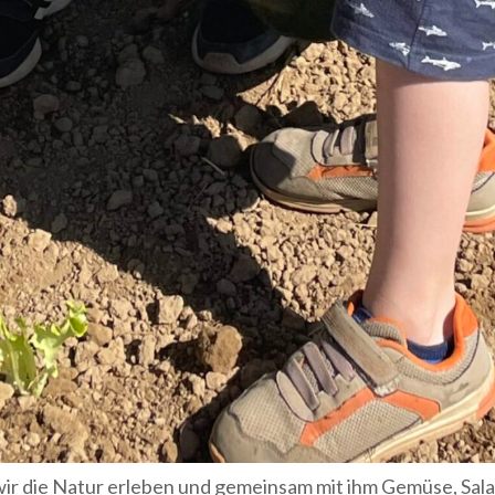
r die Natur erleben und gemeinsam mit ihm Gemüse, Salat